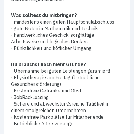
Was solltest du mitbringen?
· mindestens einen guten Hauptschulabschluss
· gute Noten in Mathematik und Technik
· handwerkliches Geschick, sorgfältige
Arbeitsweise und logisches Denken
· Pünktlichkeit und höflicher Umgang
Du brauchst noch mehr Gründe?
· Übernahme bei guten Leistungen garantiert!
· Physiotherapie am Freitag (betriebliche
Gesundheitsförderung)
· Kostenfreie Getränke und Obst
· JobRad-Leasing
· Sichere und abwechslungsreiche Tätigkeit in
einem erfolgreichen Unternehmen
· Kostenfreie Parkplätze für Mitarbeitende
· Betriebliche Altersvorsorge