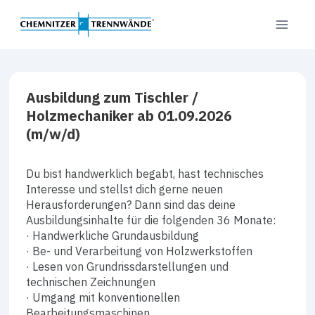
Zum
Inhalt
springen
Ausbildung zum Tischler /
Holzmechaniker ab 01.09.2026
(m/w/d)
Du bist handwerklich begabt, hast technisches
Interesse und stellst dich gerne neuen
Herausforderungen? Dann sind das deine
Ausbildungsinhalte für die folgenden 36 Monate:
· Handwerkliche Grundausbildung
· Be- und Verarbeitung von Holzwerkstoffen
· Lesen von Grundrissdarstellungen und
technischen Zeichnungen
· Umgang mit konventionellen
Bearbeitungsmaschinen